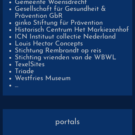
Gemeente Woensdrecht
Gesellschaft für Gesundheit &
Prävention GbR
ginko Stiftung für Prävention
Historisch Centrum Het Markiezenhof
ICN Instituut collectie Nederland
Louis Hector Concepts
Stichtung Rembrandt op reis
Stichting vrienden van de WBWL
TexelSites
Triade
Westfries Museum
...
portals