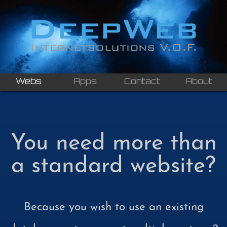
Webs
Apps
Contact
About
You need more than
a standard website?
Because you wish to use an existing