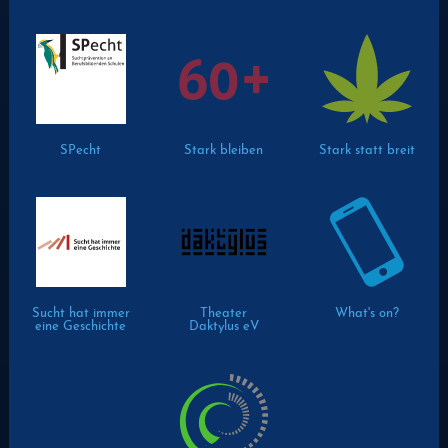
SPecht
Stark bleiben
Stark statt breit
Sucht hat immer
Theater
What's on?
eine Geschichte
Daktylus eV