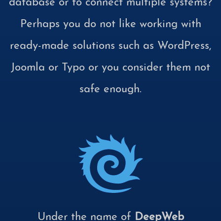
database or to connect multiple systems?
Perhaps you do not like working with
ready-made solutions such as WordPress,
Joomla or Typo or you consider them not
safe enough.
Under the name of
DeepWeb