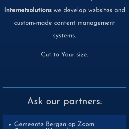
Internetsolutions
we develop websites and
custom-made content management
systems.
Cut to Your size.
Ask our partners:
Gemeente Bergen op Zoom